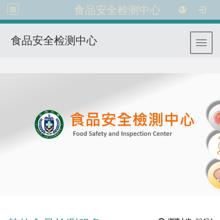
食品安全检测中心
食品安全检测中心
Toggl
:::