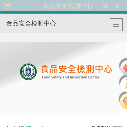
食品安全检测中心
食品安全检测中心
Toggl
:::