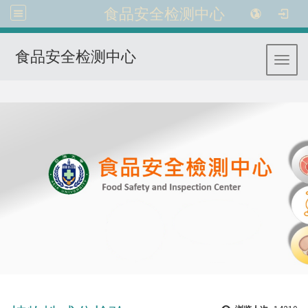
食品安全检测中心
食品安全检测中心
Toggl
:::