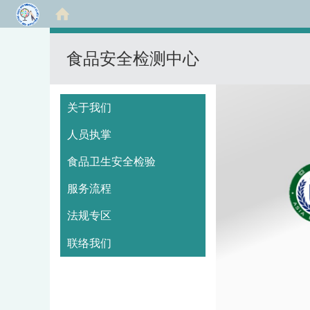
食品安全检测中心
:::
关于我们
人员执掌
食品卫生安全检验
服务流程
法规专区
联络我们