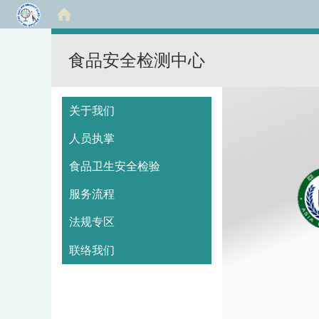
食品安全检测中心
:::
关于我们
人员执掌
食品卫生安全检验
服务流程
法规专区
联络我们