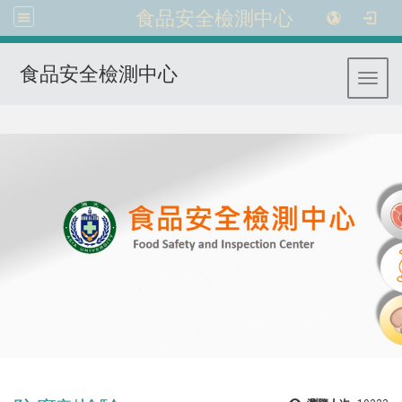
食品安全檢測中心
食品安全檢測中心
Toggl
:::