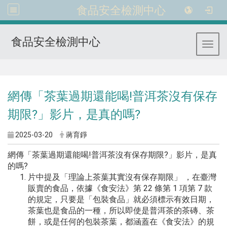
食品安全檢測中心
食品安全檢測中心
Toggl
:::
網傳「茶葉過期還能喝!普洱茶沒有保存
期限?」影片，是真的嗎?
2025-03-20
蔣育錚
網傳「茶葉過期還能喝!普洱茶沒有保存期限?」影片，是真
的嗎?
片中提及「理論上茶葉其實沒有保存期限」 ，在臺灣
販賣的食品，依據《食安法》第 22 條第 1 項第 7 款
的規定，只要是「包裝食品」就必須標示有效日期，
茶葉也是食品的一種，所以即使是普洱茶的茶磚、茶
餅，或是任何的包裝茶葉，都涵蓋在《食安法》的規