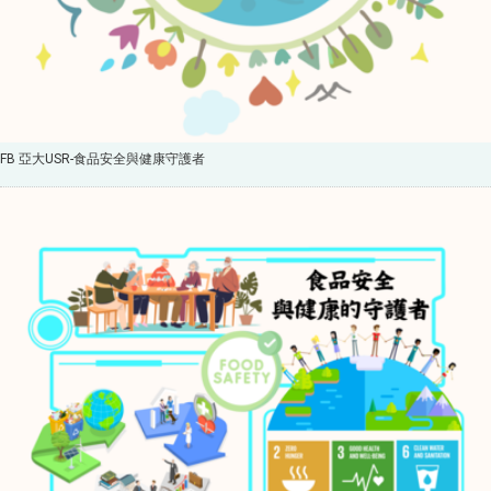
FB 亞大USR-食品安全與健康守護者