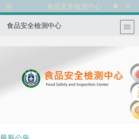
食品安全檢測中心
食品安全檢測中心
Toggl
:::
最新公告