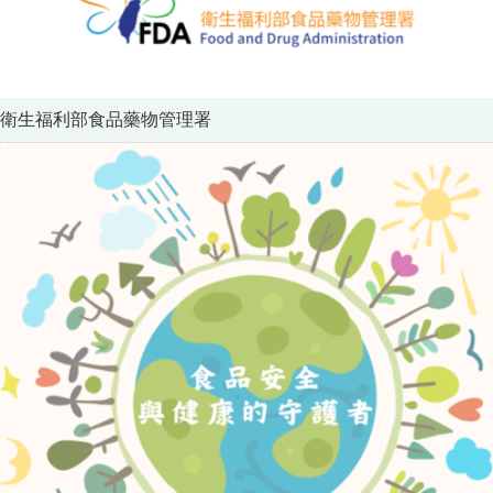
衛生福利部食品藥物管理署